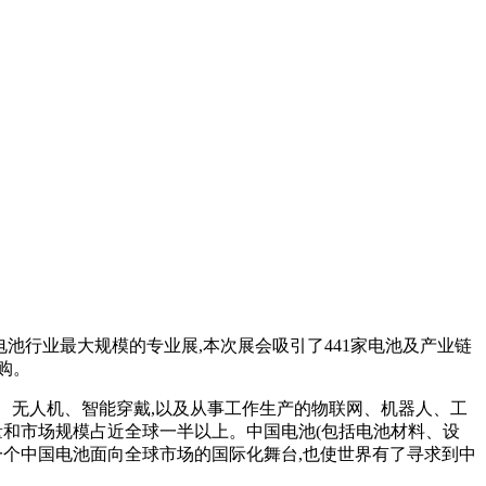
度电池行业最大规模的专业展,本次展会吸引了441家电池及产业链
购。
、无人机、智能穿戴,以及从事工作生产的物联网、机器人、工
量和市场规模占近全球一半以上。中国电池(包括电池材料、设
一个中国电池面向全球市场的国际化舞台,也使世界有了寻求到中