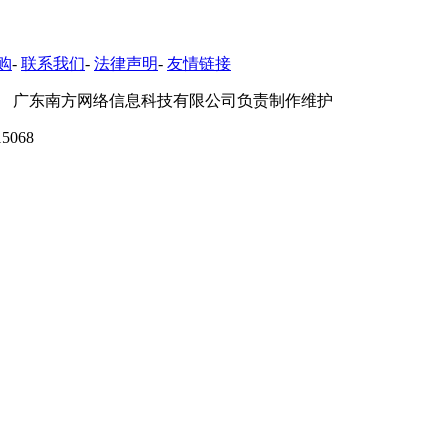
购
-
联系我们
-
法律声明
-
友情链接
 广东南方网络信息科技有限公司负责制作维护
5068