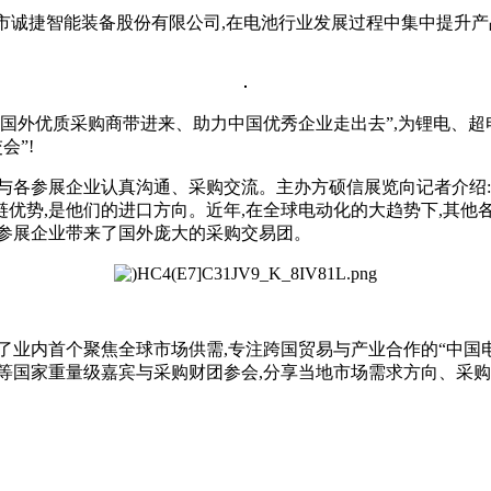
诚捷智能装备股份有限公司,在电池行业发展过程中集中提升产品
“把国外优质采购商带进来、助力中国优秀企业走出去”,为锂电
会”!
各参展企业认真沟通、采购交流。主办方硕信展览向记者介绍:以
优势,是他们的进口方向。近年,在全球电动化的大趋势下,其他
内参展企业带来了国外庞大的采购交易团。
业内首个聚焦全球市场供需,专注跨国贸易与产业合作的“中国电
等国家重量级嘉宾与采购财团参会,分享当地市场需求方向、采购