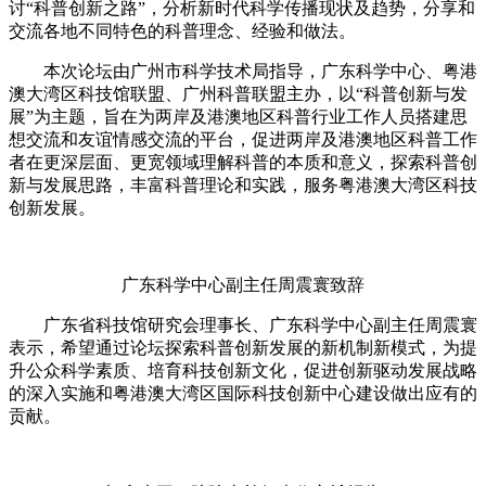
讨“科普创新之路”，分析新时代科学传播现状及趋势，分享和
交流各地不同特色的科普理念、经验和做法。
本次论坛由广州市科学技术局指导，广东科学中心、粤港
澳大湾区科技馆联盟、广州科普联盟主办，以“科普创新与发
展”为主题，旨在为两岸及港澳地区科普行业工作人员搭建思
想交流和友谊情感交流的平台，促进两岸及港澳地区科普工作
者在更深层面、更宽领域理解科普的本质和意义，探索科普创
新与发展思路，丰富科普理论和实践，服务粤港澳大湾区科技
创新发展。
广东科学中心副主任周震寰致辞
广东省科技馆研究会理事长、广东科学中心副主任周震寰
表示，希望通过论坛探索科普创新发展的新机制新模式，为提
升公众科学素质、培育科技创新文化，促进创新驱动发展战略
的深入实施和粤港澳大湾区国际科技创新中心建设做出应有的
贡献。