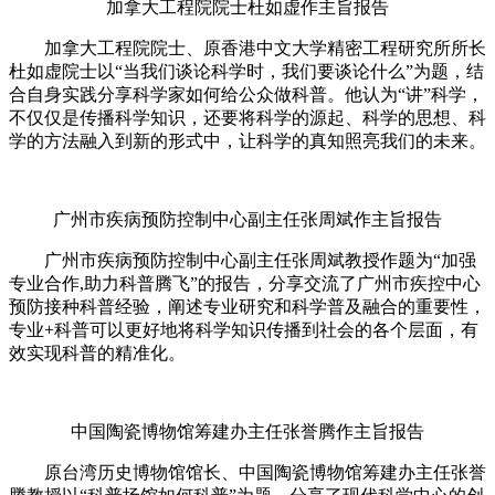
加拿大工程院院士杜如虚作主旨报告
加拿大工程院院士、原香港中文大学精密工程研究所所长
杜如虚院士以“当我们谈论科学时，我们要谈论什么”为题，结
合自身实践分享科学家如何给公众做科普。他认为“讲”科学，
不仅仅是传播科学知识，还要将科学的源起、科学的思想、科
学的方法融入到新的形式中，让科学的真知照亮我们的未来。
广州市疾病预防控制中心副主任张周斌作主旨报告
广州市疾病预防控制中心副主任张周斌教授作题为“加强
专业合作,助力科普腾飞”的报告，分享交流了广州市疾控中心
预防接种科普经验，阐述专业研究和科学普及融合的重要性，
专业+科普可以更好地将科学知识传播到社会的各个层面，有
效实现科普的精准化。
中国陶瓷博物馆筹建办主任张誉腾作主旨报告
原台湾历史博物馆馆长、中国陶瓷博物馆筹建办主任张誉