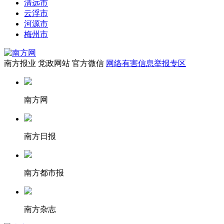
清远市
云浮市
河源市
梅州市
南方报业
党政网站
官方微信
网络有害信息举报专区
南方网
南方日报
南方都市报
南方杂志